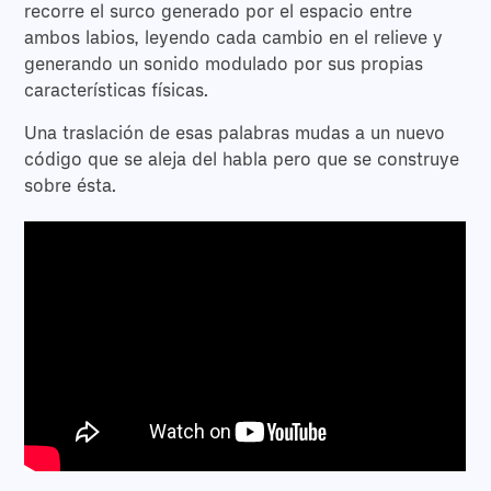
recorre el surco generado por el espacio entre
ambos labios, leyendo cada cambio en el relieve y
generando un sonido modulado por sus propias
características físicas.
Una traslación de esas palabras mudas a un nuevo
código que se aleja del habla pero que se construye
sobre ésta.