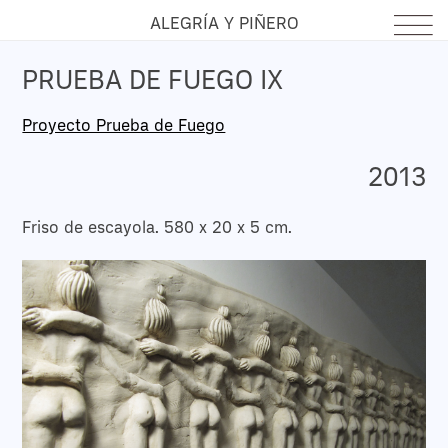
ALEGRÍA Y PIÑERO
PRUEBA DE FUEGO IX
Proyecto Prueba de Fuego
2013
Friso de escayola. 580 x 20 x 5 cm.