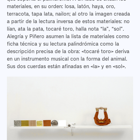
materiales, en su orden: losa, latón, haya, oro,
terracota, tapa lata, nailon; al otro la imagen creada
a partir de la lectura inversa de estos materiales: no
lían, ata la pata, tocaré toro, halla nota “la”, “sol”.
Alegría y Piñero asumen la lista de materiales como
ficha técnica y su lectura palindrómica como la
descripción precisa de la obra: <tocaré toro> deriva
en un instrumento musical con la forma del animal.
Sus dos cuerdas están afinadas en <la> y en <sol>.