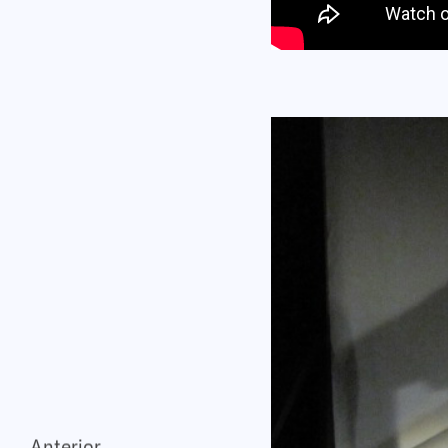
Anterior