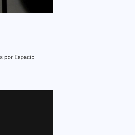
os por Espacio