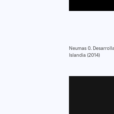
Neumas 0. Desarrolla
Islandia (2014)