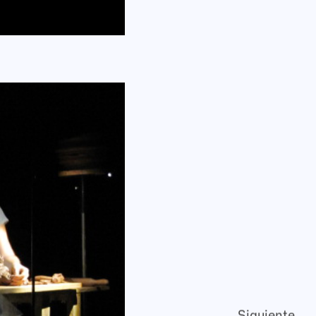
Siguiente