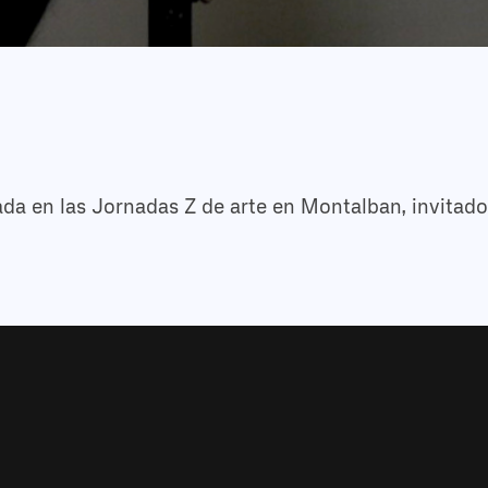
da en las Jornadas Z de arte en Montalban, invitad