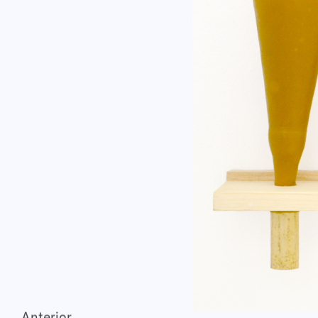
Anterior