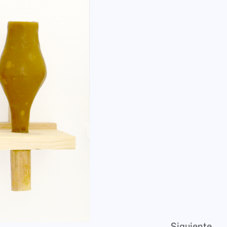
Siguiente