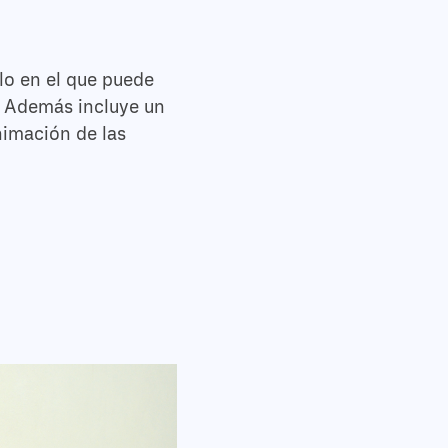
ilo en el que puede
. Además incluye un
nimación de las