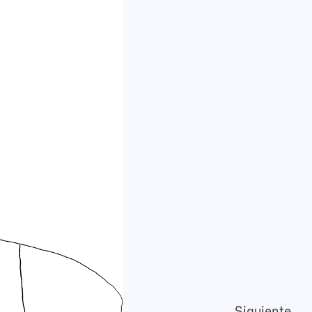
Siguiente