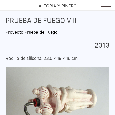
ALEGRÍA Y PIÑERO
PRUEBA DE FUEGO VIII
Proyecto Prueba de Fuego
2013
Rodillo de silicona. 23,5 x 19 x 16 cm.