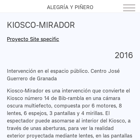
ALEGRÍA Y PIÑERO
KIOSCO-MIRADOR
Proyecto Site specific
2016
Intervención en el espacio público. Centro José
Guerrero de Granada
Kiosco-Mirador es una intervención que convierte el
Kiosco número 14 de Bib-rambla en una cámara
oscura multiefecto, compuesta por 6 motores, 8
lentes, 6 espejos, 3 pantallas y 4 mirillas. El
espectador puede asomarse al interior del Kiosco, a
través de unas aberturas, para ver la realidad
exterior proyectada mediante lentes, en las pantallas