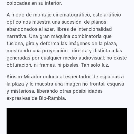
colocadas en su interior.
A modo de montaje cinematográfico, este artificio
óptico nos muestra una sucesión
de planos
abandonados al azar, libres de intencionalidad
narrativa. Una gran máquina combinatoria que
fusiona, gira y deforma las imágenes de la plaza,
mostrando una proyección directa y distinta a las
generadas por cualquier medio audiovisual: no existe
obturación, ni frames, ni pixeles. Tan solo luz.
Kiosco-Mirador coloca al espectador de espaldas a
la plaza y le muestra una imagen no frontal, esquiva
y misteriosa, liberando otras posibilidades
expresivas de Bib-Rambla.