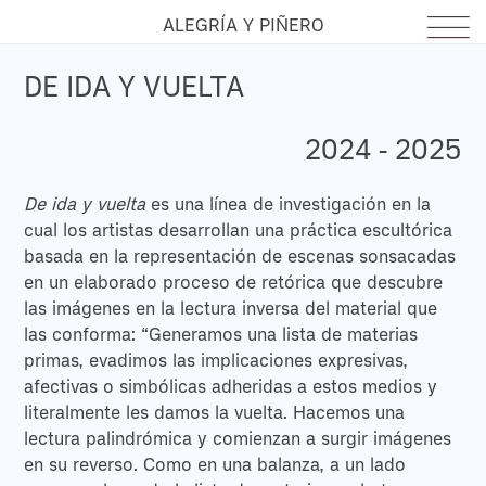
ALEGRÍA Y PIÑERO
DE IDA Y VUELTA
2024 - 2025
De ida y vuelta
es una línea de investigación en la
cual los artistas desarrollan una práctica escultórica
basada en la representación de escenas sonsacadas
en un elaborado proceso de retórica que descubre
las imágenes en la lectura inversa del material que
las conforma: “Generamos una lista de materias
primas, evadimos las implicaciones expresivas,
afectivas o simbólicas adheridas a estos medios y
literalmente les damos la vuelta. Hacemos una
lectura palindrómica y comienzan a surgir imágenes
en su reverso. Como en una balanza, a un lado