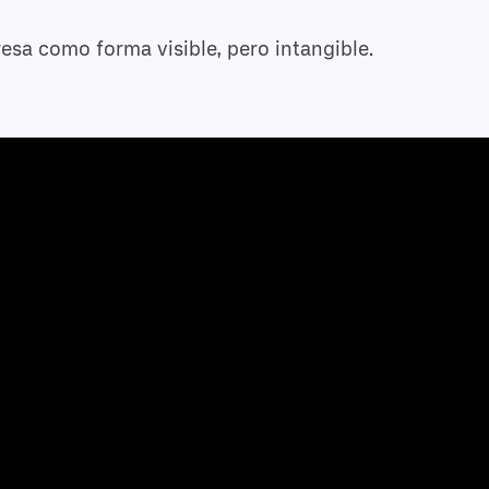
sa como forma visible, pero intangible.